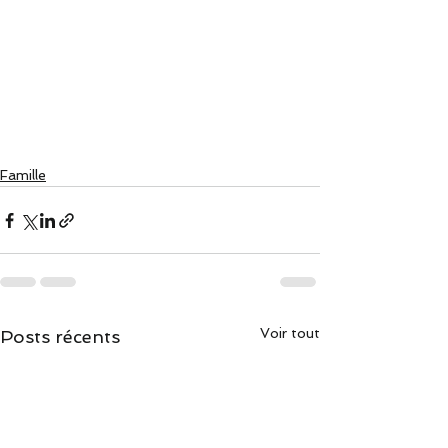
Famille
Voir tout
Posts récents