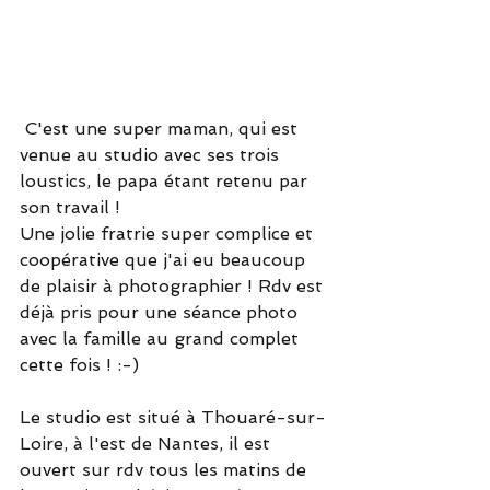
 C'est une super maman, qui est 
venue au studio avec ses trois 
loustics, le papa étant retenu par 
son travail ! 
Une jolie fratrie super complice et 
coopérative que j'ai eu beaucoup 
de plaisir à photographier ! Rdv est 
déjà pris pour une séance photo 
avec la famille au grand complet 
cette fois ! :-)
Le studio est situé à Thouaré-sur-
Loire, à l'est de Nantes, il est 
ouvert sur rdv tous les matins de 