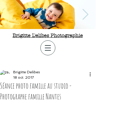
Brigitte Delibes Photographie
Photographe enfant Nantes
44 Photographe bébé 44
Photographe enfant Nantes 44
Brigitte Delibes
18 oct. 2017
Séance photo famille au studio -
Photographe famille Nantes