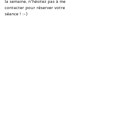
la semaine, n'hésitez pas à me 
contacter pour réserver votre 
séance ! :-)