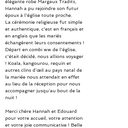
élégante robe Margaux Tradits, 
Hannah a pu rejoindre son futur 
époux à l'église toute proche.
La cérémonie religieuse fut simple 
et authentique, c'est en français et 
en anglais que les mariés 
échangèrent leurs consentements ! 
Départ en combi ww de l'église, 
c'était décidé, nous allions voyager 
! Koala, kangourou, requin et 
autres clins d’œil au pays natal de 
la mariée nous attendait en effet 
au lieu de la réception pour nous 
accompagner jusqu’au bout de la 
nuit !
Merci chère Hannah et Edouard 
pour votre accueil, votre attention 
et votre joie communicative ! Belle 