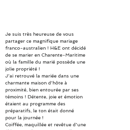
Je suis très heureuse de vous 
partager ce magnifique mariage 
franco-australien ! H&E ont décidé 
de se marier en Charente-Maritime 
où la famille du marié possède une 
jolie propriété ! 
J'ai retrouvé la mariée dans une 
charmante maison d'hôte à 
proximité, bien entourée par ses 
témoins ! Détente, joie et émotion 
étaient au programme des 
préparatifs, le ton était donné 
pour la journée ! 
Coiffée, maquillée et revêtue d'une 