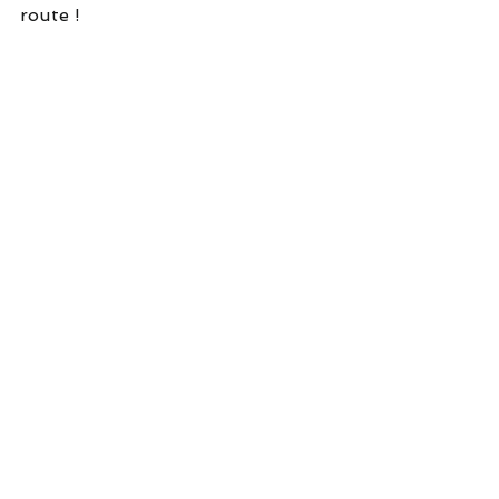
route !